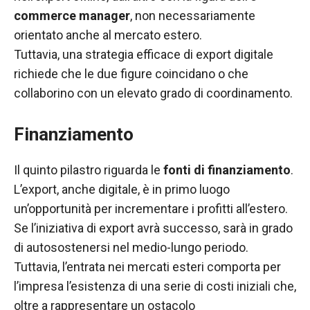
commerce manager
, non necessariamente
orientato anche al mercato estero.
Tuttavia, una strategia efficace di export digitale
richiede che le due figure coincidano o che
collaborino con un elevato grado di coordinamento.
Finanziamento
Il quinto pilastro riguarda le
fonti di finanziamento
.
L’export, anche digitale, è in primo luogo
un’opportunità per incrementare i profitti all’estero.
Se l’iniziativa di export avrà successo, sarà in grado
di autosostenersi nel medio-lungo periodo.
Tuttavia, l’entrata nei mercati esteri comporta per
l’impresa l’esistenza di una serie di costi iniziali che,
oltre a rappresentare un ostacolo