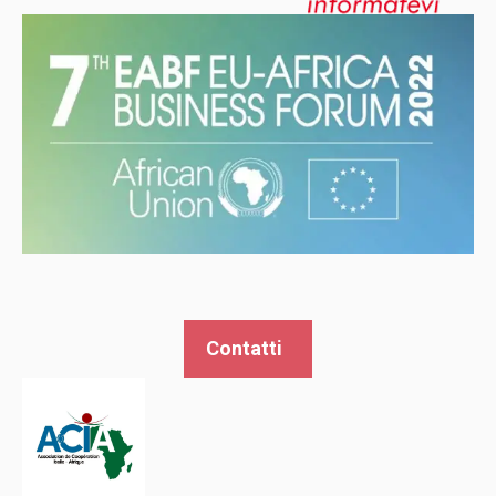
Contatti