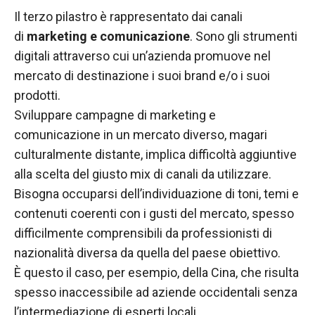
Il terzo pilastro è rappresentato dai canali
di
marketing e comunicazione
. Sono gli strumenti
digitali attraverso cui un’azienda promuove nel
mercato di destinazione i suoi brand e/o i suoi
prodotti.
Sviluppare campagne di marketing e
comunicazione in un mercato diverso, magari
culturalmente distante, implica difficoltà aggiuntive
alla scelta del giusto mix di canali da utilizzare.
Bisogna occuparsi dell’individuazione di toni, temi e
contenuti coerenti con i gusti del mercato, spesso
difficilmente comprensibili da professionisti di
nazionalità diversa da quella del paese obiettivo.
È questo il caso, per esempio, della Cina, che risulta
spesso inaccessibile ad aziende occidentali senza
l’intermediazione di esperti locali.