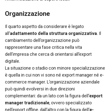
Organizzazione
Il quarto aspetto da considerare è legato
all’
adattamento della struttura organizzativa
. Il
cambiamento dell’organizzazione può
rappresentare una fase critica nella
vita
dell’impresa
che cerca di orientarsi all’export
digitale.
La situazione o stadio con minore specializzazione
è quella in cui non vi sono né export manager né e-
commerce manager. L’organizzazione aziendale
può quindi evolversi in due direzioni
complementari: da un lato con la figura dell’
export
manager tradizionale
, ovvero specializzato
nell’export offline, dall’altro con la figura dell’
e-