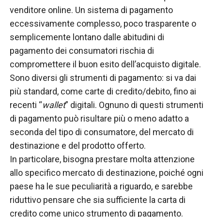
venditore online. Un sistema di pagamento
eccessivamente complesso, poco trasparente o
semplicemente lontano dalle abitudini di
pagamento dei consumatori rischia di
compromettere il buon esito dell’acquisto digitale.
Sono diversi gli strumenti di pagamento: si va dai
più standard, come carte di credito/debito, fino ai
recenti “
wallet
” digitali. Ognuno di questi strumenti
di pagamento può risultare più o meno adatto a
seconda del tipo di consumatore, del mercato di
destinazione e del prodotto offerto.
In particolare, bisogna prestare molta attenzione
allo specifico mercato di destinazione, poiché ogni
paese ha le sue peculiarità a riguardo, e sarebbe
riduttivo pensare che sia sufficiente la carta di
credito come unico strumento di pagamento.