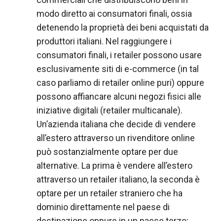
modo diretto ai consumatori finali, ossia
detenendo la proprietà dei beni acquistati da
produttori italiani. Nel raggiungere i
consumatori finali, i retailer possono usare
esclusivamente siti di e-commerce (in tal
caso parliamo di retailer online puri) oppure
possono affiancare alcuni negozi fisici alle
iniziative digitali (retailer multicanale).
Un’azienda italiana che decide di vendere
all’estero attraverso un rivenditore online
può sostanzialmente optare per due
alternative. La prima è vendere all’estero
attraverso un retailer italiano, la seconda è
optare per un retailer straniero che ha
dominio direttamente nel paese di
destinazione oppure in un paese terzo;