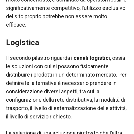
significativamente competitivo, l’utilizzo esclusivo
del sito proprio potrebbe non essere molto
efficace.
Logistica
Il secondo pilastro riguarda i
canali logistici
, ossia
le soluzioni con cui si possono fisicamente
distribuire i prodotti in un determinato mercato. Per
definire le alternative è necessario prendere in
considerazione diversi aspetti, tra cui la
configurazione della rete distributiva, la modalità di
trasporto, il livello di esternalizzazione delle attività,
il livello di servizio richiesto.
La selezione di una soluzione piuttosto che l’altra