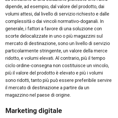
dipende, ad esempio, dal valore del prodotto, dai
volumi attesi, dal livello di servizio richiesto e dalle
complessità o dai vincoli normativo-doganali. In
generale, i fattori a favore di una soluzione con
scorte delocalizzate in uno o più magazzini sul
mercato di destinazione, sono un livello di servizio
particolarmente stringente, un valore della merce
ridotto, e volumi elevati. Al contrario, più il tempo
ciclo ordine-consegna non costituisce un vincolo,
più il valore del prodotto è elevato e più i volumi
sono ridotti, tanto più può essere preferibile servire
il mercato di destinazione a partire da un
magazzino nel paese di origine.
Marketing digitale