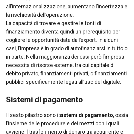
all’internazionalizzazione, aumentano l’incertezza e
la rischiosità dell’operazione.
La capacità di trovare e gestire le fonti di
finanziamento diventa quindi un prerequisito per
cogliere le opportunità date dall’export. In alcuni
casi, l’impresa è in grado di autofinanziarsi in tutto o
in parte. Nella maggioranza dei casi però l’impresa
necessita di risorse esterne, tra cui capitale di
debito privato, finanziamenti privati, o finanziamenti
pubblici specificamente legati all’uso del digitale.
Sistemi di pagamento
Il sesto pilastro sono i
sistemi di pagamento
, ossia
l’insieme delle procedure e dei mezzi con i quali
avviene il trasferimento di denaro tra acquirente e