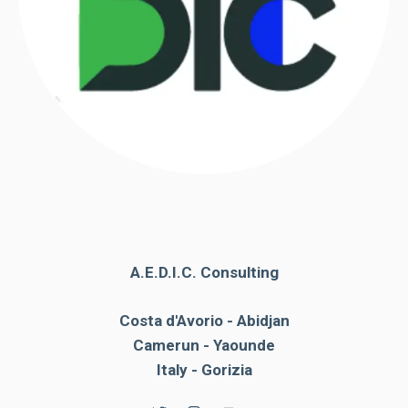
A.E.D.I.C. Consulting
Costa d'Avorio - Abidjan
Camerun - Yaounde
Italy - Gorizia