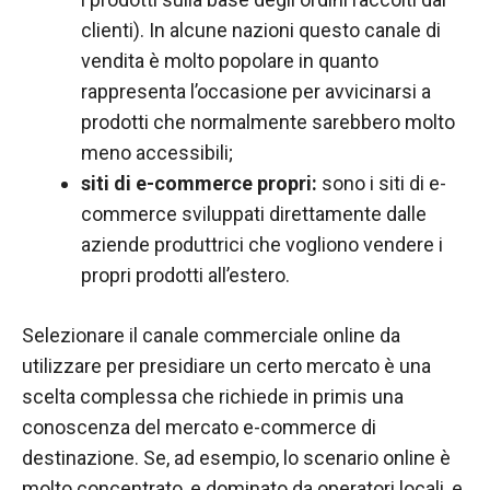
clienti). In alcune nazioni questo canale di
vendita è molto popolare in quanto
rappresenta l’occasione per avvicinarsi a
prodotti che normalmente sarebbero molto
meno accessibili;
siti di e-commerce propri:
sono i siti di e-
commerce sviluppati direttamente dalle
aziende produttrici che vogliono vendere i
propri prodotti all’estero.
Selezionare il canale commerciale online da
utilizzare per presidiare un certo mercato è una
scelta complessa che richiede in primis una
conoscenza del mercato e-commerce di
destinazione. Se, ad esempio, lo scenario online è
molto concentrato, e dominato da operatori locali, e