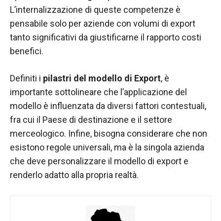
L’internalizzazione di queste competenze è
pensabile solo per aziende con volumi di export
tanto significativi da giustificarne il rapporto costi
benefici.
Definiti i
pilastri del modello di Export
, è
importante sottolineare che l’applicazione del
modello è influenzata da diversi fattori contestuali,
fra cui il Paese di destinazione e il settore
merceologico. Infine, bisogna considerare che non
esistono regole universali, ma è la singola azienda
che deve personalizzare il modello di export e
renderlo adatto alla propria realtà.