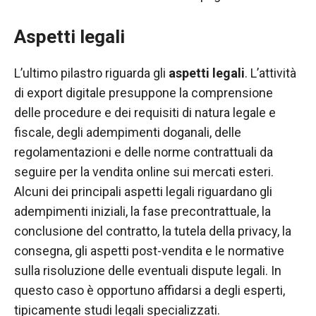
Aspetti legali
L’ultimo pilastro riguarda gli
aspetti legali
. L’attività
di export digitale presuppone la comprensione
delle procedure e dei requisiti di natura legale e
fiscale, degli adempimenti doganali, delle
regolamentazioni e delle norme contrattuali da
seguire per la vendita online sui mercati esteri.
Alcuni dei principali aspetti legali riguardano gli
adempimenti iniziali, la fase precontrattuale, la
conclusione del contratto, la tutela della privacy, la
consegna, gli aspetti post-vendita e le normative
sulla risoluzione delle eventuali dispute legali. In
questo caso è opportuno affidarsi a degli esperti,
tipicamente studi legali specializzati.