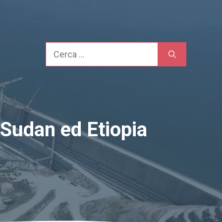
Cerca
 Sudan ed Etiopia