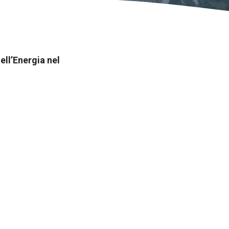
ell’Energia nel