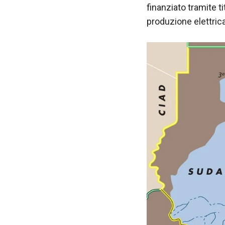
finanziato tramite ti
produzione elettrica