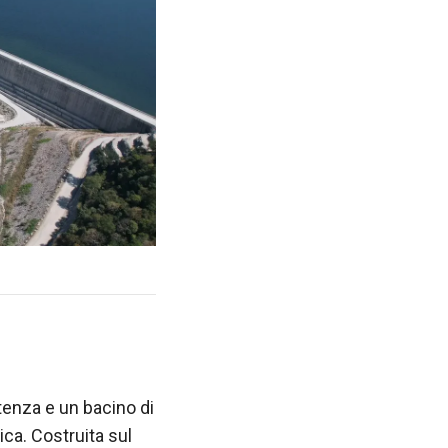
tenza e un bacino di
ica. Costruita sul