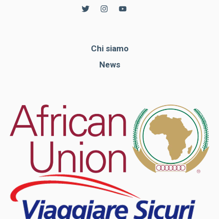
nostro sito
Web funzioni
al meglio
durante la tua
visita. Se rifiuti
Chi siamo
questi cookie,
alcune
News
funzionalità
scompariranno
dal sito web.
Marketing
Condividendo i
tuoi interessi e
comportamenti
mentre visiti il
nostro sito,
aumenti le
possibilità di
vedere