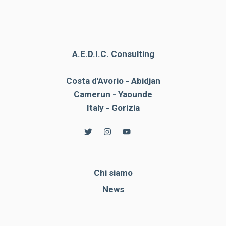
A.E.D.I.C. Consulting
Costa d'Avorio - Abidjan
Camerun - Yaounde
Italy - Gorizia
Chi siamo
News