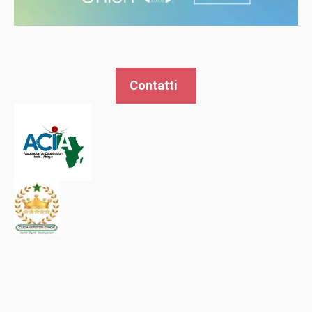
Contatti