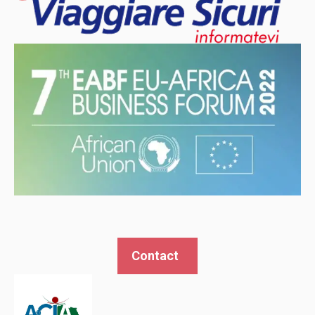
Contact