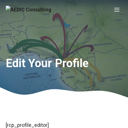
Vai
Me
al
contenuto
Edit Your Profile
[rcp_profile_editor]