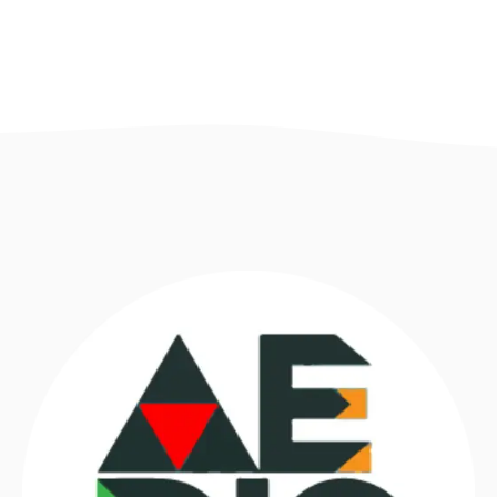
Necessario
Questi cookie
non sono
opzionali.
Sono
necessari per
il