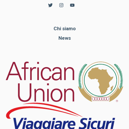
nostro sito
Web funzioni
al meglio
durante la tua
visita. Se rifiuti
Chi siamo
questi cookie,
alcune
News
funzionalità
scompariranno
dal sito web.
Marketing
Condividendo i
tuoi interessi e
comportamenti
mentre visiti il
nostro sito,
aumenti le
possibilità di
vedere